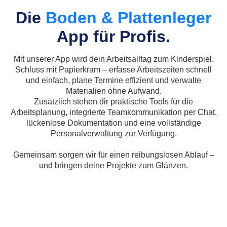
Die
Boden & Plattenleger
App für Profis.
Mit unserer App wird dein Arbeitsalltag zum Kinderspiel.
Schluss mit Papierkram – erfasse Arbeitszeiten schnell
und einfach, plane Termine effizient und verwalte
Materialien ohne Aufwand.
Zusätzlich stehen dir praktische Tools für die
Arbeitsplanung, integrierte Teamkommunikation per Chat,
lückenlose Dokumentation und eine vollständige
Personalverwaltung zur Verfügung.
Gemeinsam sorgen wir für einen reibungslosen Ablauf –
und bringen deine Projekte zum Glänzen.