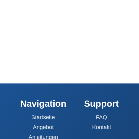
Navigation
Support
Startseite
FAQ
Angebot
Kontakt
Anleitungen