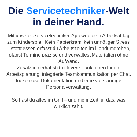
Die
Servicetechniker
-Welt
in deiner Hand.
Mit unserer Servicetechniker-App wird dein Arbeitsalltag
zum Kinderspiel. Kein Papierkram, kein unnötiger Stress
– stattdessen erfasst du Arbeitszeiten im Handumdrehen,
planst Termine präzise und verwaltest Materialien ohne
Aufwand.
Zusätzlich erhältst du clevere Funktionen für die
Arbeitsplanung, integrierte Teamkommunikation per Chat,
lückenlose Dokumentation und eine vollständige
Personalverwaltung.
So hast du alles im Griff – und mehr Zeit für das, was
wirklich zählt.