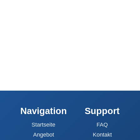
Mehr Anzeigen
Navigation
Support
Startseite
FAQ
Angebot
Kontakt