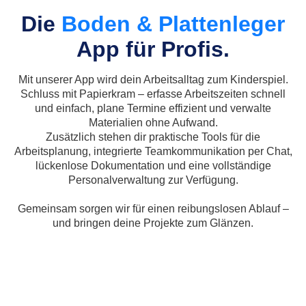
Die
Boden & Plattenleger
App für Profis.
Mit unserer App wird dein Arbeitsalltag zum Kinderspiel.
Schluss mit Papierkram – erfasse Arbeitszeiten schnell
und einfach, plane Termine effizient und verwalte
Materialien ohne Aufwand.
Zusätzlich stehen dir praktische Tools für die
Arbeitsplanung, integrierte Teamkommunikation per Chat,
lückenlose Dokumentation und eine vollständige
Personalverwaltung zur Verfügung.
Gemeinsam sorgen wir für einen reibungslosen Ablauf –
und bringen deine Projekte zum Glänzen.