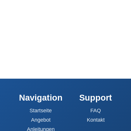
Navigation
Support
Startseite
FAQ
Angebot
Kontakt
Anleitungen